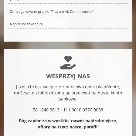
Zainaugurowano projekt "Przystanek Dominikańska"
Napaść na zakonnicę
WESPRZYJ NAS
Jeżeli chcesz wesprzeć finansowo naszą wspólnotę,
możesz to zrobić dokonując przelewu na nasze konto
bankowe:
58 1240 3813 1111 0010 0376 9088
Bóg zapłać za wszystkie, nawet najdrobniejsze,
ofiary na rzecz naszej parafii!