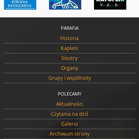
PARAFIA
Historia
Kapłani
Siostry
Organy
Grupy i wspólnoty
POLECAMY
Aktualności
Czytania na dziś
Galeria
Archiwum strony