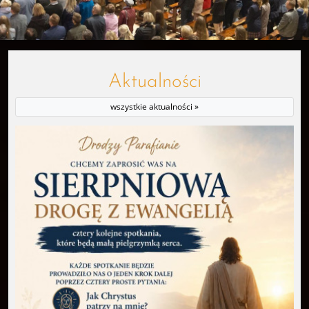
Aktualności
wszystkie aktualności »