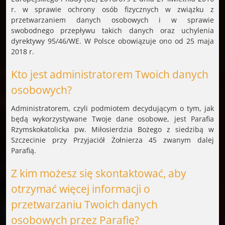
r. w sprawie ochrony osób fizycznych w związku z
przetwarzaniem danych osobowych i w sprawie
swobodnego przepływu takich danych oraz uchylenia
dyrektywy 95/46/WE. W Polsce obowiązuje ono od 25 maja
2018 r.
Kto jest administratorem Twoich danych
osobowych?
Administratorem, czyli podmiotem decydującym o tym, jak
będą wykorzystywane Twoje dane osobowe, jest Parafia
Rzymskokatolicka pw. Miłosierdzia Bożego z siedzibą w
Szczecinie przy Przyjaciół Żołnierza 45 zwanym dalej
Parafią.
Z kim możesz się skontaktować, aby
otrzymać więcej informacji o
przetwarzaniu Twoich danych
osobowych przez Parafię?