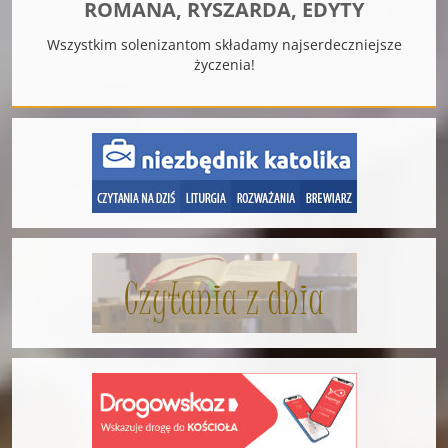
ROMANA, RYSZARDA, EDYTY
Wszystkim solenizantom składamy najserdeczniejsze
życzenia!