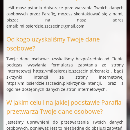
Jeśli masz pytania dotyczące przetwarzania Twoich danych
osobowych przez Parafię, możesz skontaktować się z nami,
pisząc na nasz adres
email: milosierdzie.szczecin@gmail.com
Od kogo uzyskaliśmy Twoje dane
osobowe?
Twoje dane osobowe uzyskaliśmy bezpośrednio od Ciebie
podczas wysyłania formularza zapytania ze strony
internetowej https://milosierdzie.szczecin.pl/kontakt , bądź
skrzynki intencji ze strony internetowej
https://milosierdzie.szczecin.pl/skrzynka-intencji, oraz z
ogólnie dostępnych danych ze stron internetowych.
W jakim celu i na jakiej podstawie Parafia
przetwarza Twoje dane osobowe?
Jesteśmy uprawnieni do przetwarzania Twoich danych
osobowych, ponieważ jest to niezbędne do obsługi zapytań,