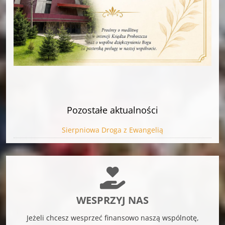
Pozostałe aktualności
Sierpniowa Droga z Ewangelią
WESPRZYJ NAS
Jeżeli chcesz wesprzeć finansowo naszą wspólnotę,