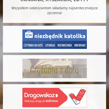
Wszystkim solenizantom składamy najserdeczniejsze
życzenia!