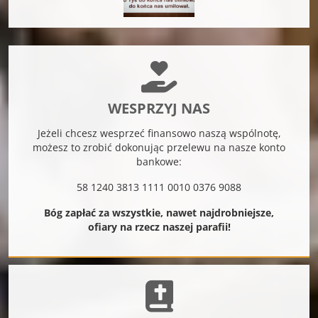
WESPRZYJ NAS
Jeżeli chcesz wesprzeć finansowo naszą wspólnotę,
możesz to zrobić dokonując przelewu na nasze konto
bankowe:
58 1240 3813 1111 0010 0376 9088
Bóg zapłać za wszystkie, nawet najdrobniejsze,
ofiary na rzecz naszej parafii!