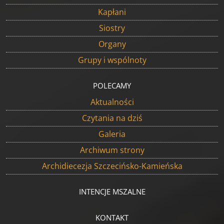
Kapłani
Siostry
Organy
Grupy i wspólnoty
POLECAMY
Aktualności
Czytania na dziś
Galeria
Archiwum strony
Archidiecezja Szczecińsko-Kamieńska
INTENCJE MSZALNE
KONTAKT