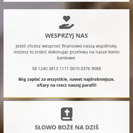
WESPRZYJ NAS
Jeżeli chcesz wesprzeć finansowo naszą wspólnotę,
możesz to zrobić dokonując przelewu na nasze konto
bankowe:
58 1240 3813 1111 0010 0376 9088
Bóg zapłać za wszystkie, nawet najdrobniejsze,
ofiary na rzecz naszej parafii!
SŁOWO BOŻE NA DZIŚ