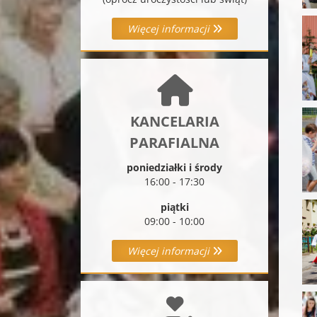
Więcej informacji
KANCELARIA
PARAFIALNA
poniedziałki i środy
16:00 - 17:30
piątki
09:00 - 10:00
Więcej informacji