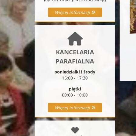
Więcej informacji
KANCELARIA
PARAFIALNA
poniedziałki i środy
16:00 - 17:30
piątki
09:00 - 10:00
Więcej informacji