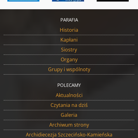
PARAFIA
Historia
Kapłani
Siostry
Organy
Grupy i wspólnoty
POLECAMY
Aktualności
Czytania na dziś
Galeria
Archiwum strony
Archidiecezja Szczecińsko-Kamieńska