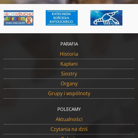
PARAFIA
Historia
Kapłani
Siostry
Organy
Grupy i wspólnoty
POLECAMY
Aktualności
Czytania na dziś