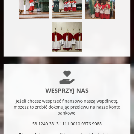
WESPRZYJ NAS
Jeżeli chcesz wesprzeć finansowo naszą wspólnotę,
możesz to zrobić dokonując przelewu na nasze konto
bankowe:
58 1240 3813 1111 0010 0376 9088