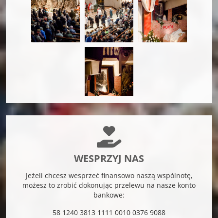
WESPRZYJ NAS
Jeżeli chcesz wesprzeć finansowo naszą wspólnotę,
możesz to zrobić dokonując przelewu na nasze konto
bankowe:
58 1240 3813 1111 0010 0376 9088