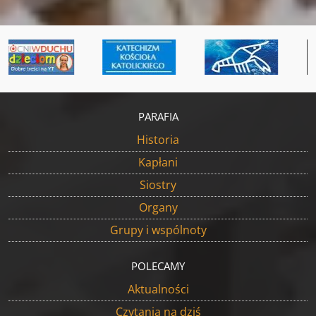
PARAFIA
Historia
Kapłani
Siostry
Organy
Grupy i wspólnoty
POLECAMY
Aktualności
Czytania na dziś