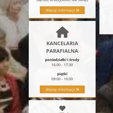
Więcej informacji
KANCELARIA
PARAFIALNA
poniedziałki i środy
16:00 - 17:30
piątki
09:00 - 10:00
Więcej informacji