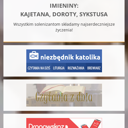
IMIENINY:
KAJETANA, DOROTY, SYKSTUSA
Wszystkim solenizantom składamy najserdeczniejsze
życzenia!