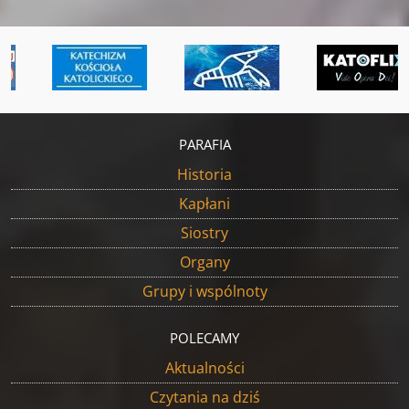
PARAFIA
Historia
Kapłani
Siostry
Organy
Grupy i wspólnoty
POLECAMY
Aktualności
Czytania na dziś