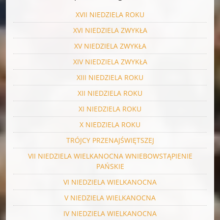
XVII NIEDZIELA ROKU
XVI NIEDZIELA ZWYKŁA
XV NIEDZIELA ZWYKŁA
XIV NIEDZIELA ZWYKŁA
XIII NIEDZIELA ROKU
XII NIEDZIELA ROKU
XI NIEDZIELA ROKU
X NIEDZIELA ROKU
TRÓJCY PRZENAJŚWIĘTSZEJ
VII NIEDZIELA WIELKANOCNA WNIEBOWSTĄPIENIE
PAŃSKIE
VI NIEDZIELA WIELKANOCNA
V NIEDZIELA WIELKANOCNA
IV NIEDZIELA WIELKANOCNA