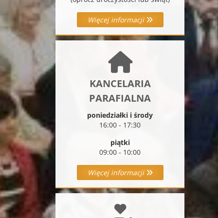
Więcej informacji
KANCELARIA
PARAFIALNA
poniedziałki i środy
16:00 - 17:30
piątki
09:00 - 10:00
Więcej informacji